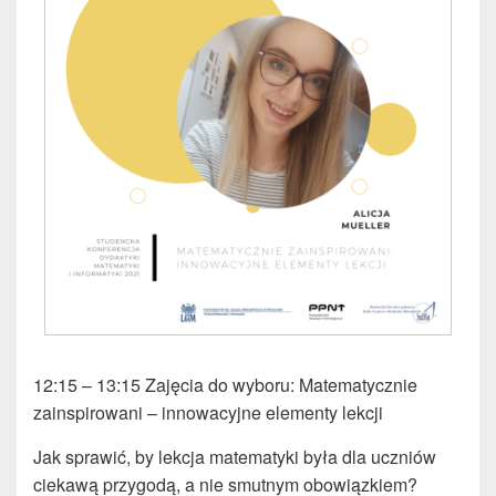
12:15 – 13:15 Zajęcia do wyboru: Matematycznie
zainspirowani – innowacyjne elementy lekcji
Jak sprawić, by lekcja matematyki była dla uczniów
ciekawą przygodą, a nie smutnym obowiązkiem?