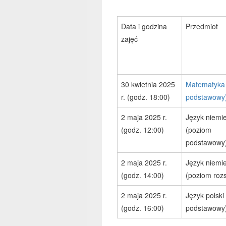
Data i godzina
Przedmiot
zajęć
30 kwietnia 2025
Matematyka
r. (godz. 18:00)
podstawowy
2 maja 2025 r.
Język niemie
(godz. 12:00)
(poziom
podstawowy
2 maja 2025 r.
Język niemie
(godz. 14:00)
(poziom roz
2 maja 2025 r.
Język polski
(godz. 16:00)
podstawowy