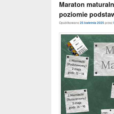
Maraton maturaln
poziomie podst
Opublikowano
25 kwietnia 2025
przez